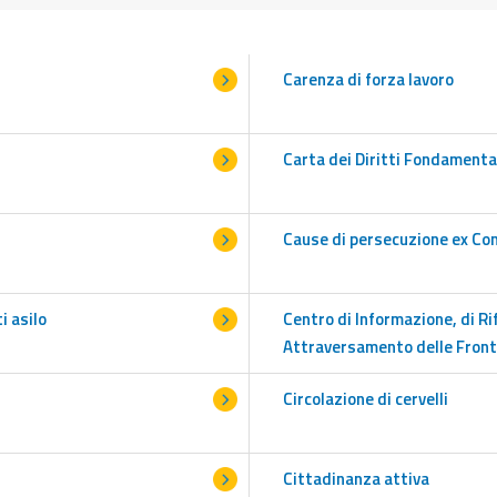
Carenza di forza lavoro
Carta dei Diritti Fondamenta
Cause di persecuzione ex Co
i asilo
Centro di Informazione, di Ri
Attraversamento delle Front
Circolazione di cervelli
Cittadinanza attiva