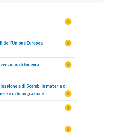
li dell’Unione Europea
nvenzione di Ginevra
flessione e di Scambi in materia di
iere e di Immigrazione