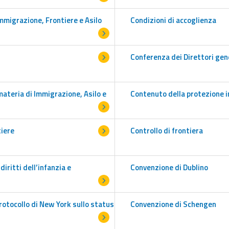
mmigrazione, Frontiere e Asilo
Condizioni di accoglienza
Conferenza dei Direttori gen
materia di Immigrazione, Asilo e
Contenuto della protezione 
tiere
Controllo di frontiera
iritti dell’infanzia e
Convenzione di Dublino
rotocollo di New York sullo status
Convenzione di Schengen