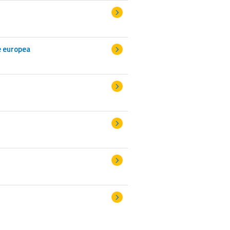
e europea