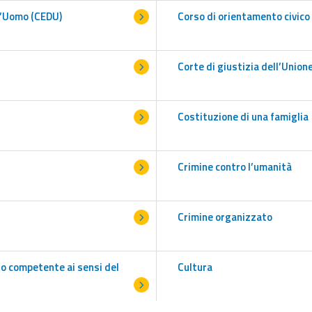
l’Uomo (CEDU)
Corso di orientamento civico
Corte di giustizia dell’Union
Costituzione di una famiglia
Crimine contro l’umanità
Crimine organizzato
to competente ai sensi del
Cultura