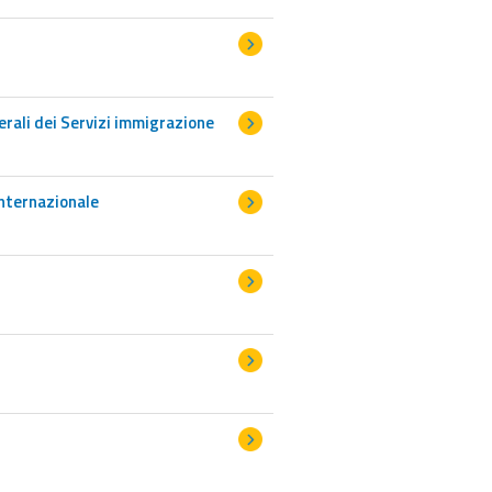
erali dei Servizi immigrazione
internazionale