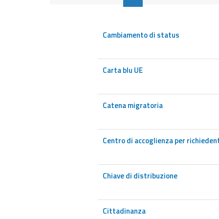
Cambiamento di status
Carta blu UE
Catena migratoria
Centro di accoglienza per richiedent
Chiave di distribuzione
Cittadinanza