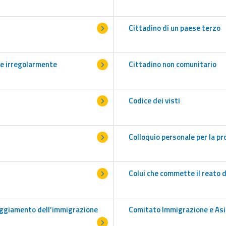
Cittadino di un paese terzo
te irregolarmente
Cittadino non comunitario
Codice dei visti
Colloquio personale per la p
Colui che commette il reato 
reggiamento dell’immigrazione
Comitato Immigrazione e Asi