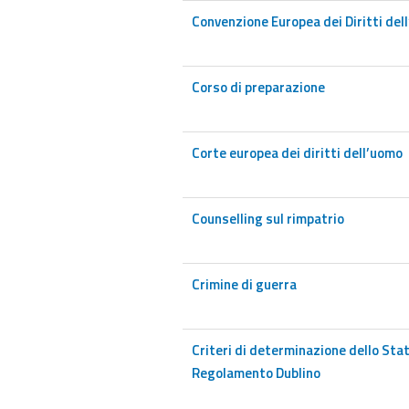
Convenzione Europea dei Diritti del
Corso di preparazione
Corte europea dei diritti dell’uomo
Counselling sul rimpatrio
Crimine di guerra
Criteri di determinazione dello Sta
Regolamento Dublino