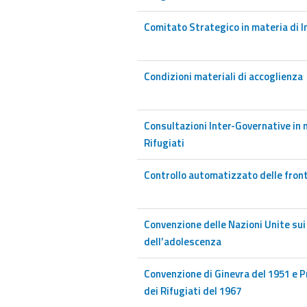
Comitato Strategico in materia di I
Condizioni materiali di accoglienza
Consultazioni Inter-Governative in 
Rifugiati
Controllo automatizzato delle fron
Convenzione delle Nazioni Unite sui d
dell’adolescenza
Convenzione di Ginevra del 1951 e P
dei Rifugiati del 1967