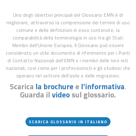
Uno degli obiettivi principali del Glossario EMN è di
migliorare, attraverso la comprensione dei termini di uso
comune e delle definizioni in esso contenute, la
comparabilità della terminologia in uso tra gli Stati
Membri dell’Unione Europea. Il Glossario può essere
considerato un utile documento di riferimento per i Punti
di Contatto Nazionali dell’EMN e i membri delle loro reti
nazionali, così come per i professionisti e gli studiosi che
operano nel settore dell’asilo e delle migrazioni.
Scarica
la brochure
e
l’informativa
.
Guarda il
video
sul glossario.
SCARICA GLOSSARIO IN ITALIANO