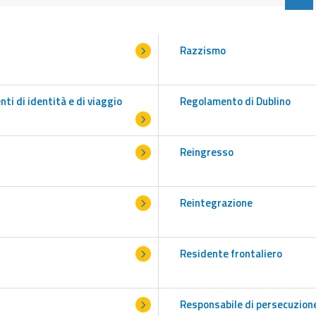
Razzismo
ti di identità e di viaggio
Regolamento di Dublino
Reingresso
Reintegrazione
Residente frontaliero
Responsabile di persecuzion