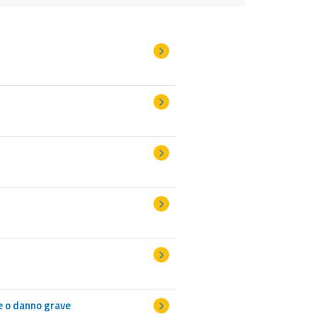
e o danno grave