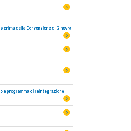
us prima della Convenzione di Ginevra
to e programma di reintegrazione