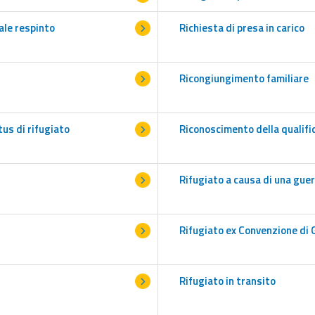
ale respinto
Richiesta di presa in carico
Ricongiungimento familiare
us di rifugiato
Riconoscimento della qualifi
Rifugiato a causa di una guerr
Rifugiato ex Convenzione di 
Rifugiato in transito