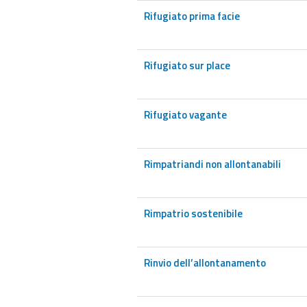
Rifugiato prima facie
Rifugiato sur place
Rifugiato vagante
Rimpatriandi non allontanabili
Rimpatrio sostenibile
Rinvio dell’allontanamento