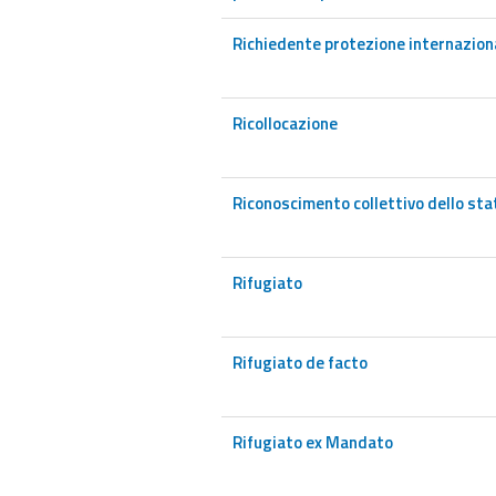
Richiedente protezione internazion
Ricollocazione
Riconoscimento collettivo dello stat
Rifugiato
Rifugiato de facto
Rifugiato ex Mandato