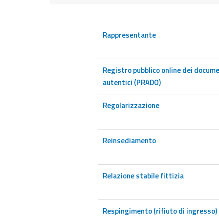
Rappresentante
Registro pubblico online dei documen
autentici (PRADO)
Regolarizzazione
Reinsediamento
Relazione stabile fittizia
Respingimento (rifiuto di ingresso)