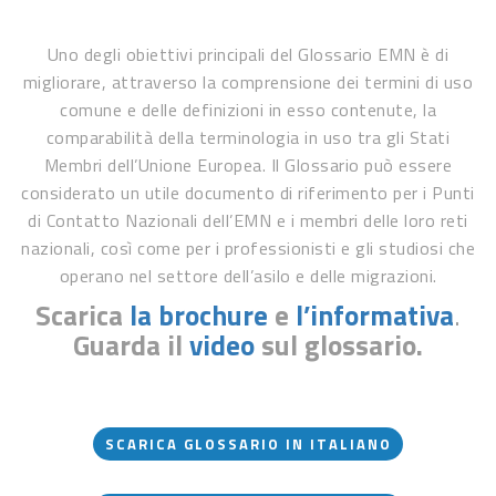
Uno degli obiettivi principali del Glossario EMN è di
migliorare, attraverso la comprensione dei termini di uso
comune e delle definizioni in esso contenute, la
comparabilità della terminologia in uso tra gli Stati
Membri dell’Unione Europea. Il Glossario può essere
considerato un utile documento di riferimento per i Punti
di Contatto Nazionali dell’EMN e i membri delle loro reti
nazionali, così come per i professionisti e gli studiosi che
operano nel settore dell’asilo e delle migrazioni.
Scarica
la brochure
e
l’informativa
.
Guarda il
video
sul glossario.
SCARICA GLOSSARIO IN ITALIANO