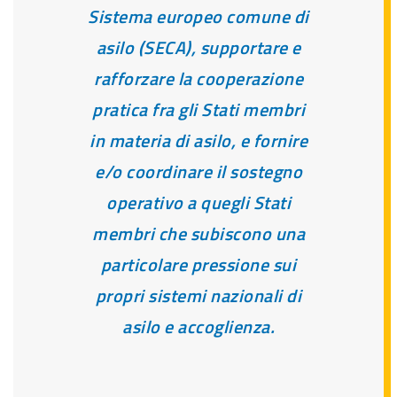
Sistema europeo comune di
asilo (SECA), supportare e
rafforzare la cooperazione
pratica fra gli Stati membri
in materia di asilo, e fornire
e/o coordinare il sostegno
operativo a quegli Stati
membri che subiscono una
particolare pressione sui
propri sistemi nazionali di
asilo e accoglienza.