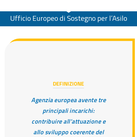
Ufficio Europeo di Sostegno per l’Asilo
DEFINIZIONE
Agenzia europea avente tre
principali incarichi:
contribuire all’attuazione e
allo sviluppo coerente del