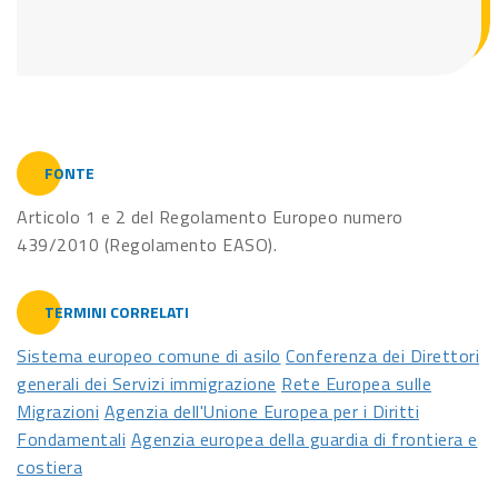
FONTE
Articolo 1 e 2 del Regolamento Europeo numero
439/2010 (Regolamento EASO).
TERMINI CORRELATI
Sistema europeo comune di asilo
Conferenza dei Direttori
generali dei Servizi immigrazione
Rete Europea sulle
Migrazioni
Agenzia dell'Unione Europea per i Diritti
Fondamentali
Agenzia europea della guardia di frontiera e
costiera