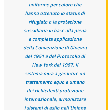
uniforme per coloro che
hanno ottenuto lo status di
rifugiato o la protezione
sussidiaria in base alla piena
e completa applicazione
della Convenzione di Ginevra
del 1951 e del Protocollo di
New York del 1967. Il
sistema mira a garantire un
trattamento equo e umano
dei richiedenti protezione
internazionale, armonizzare
i sistemi di asilo nell’Unione