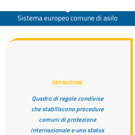
Sistema europeo comune di asilo
DEFINIZIONE
Quadro di regole condivise
che stabiliscono procedure
comuni di protezione
internazionale e uno status