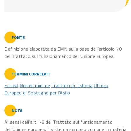
FONTE
Definizione elaborata da EMN sulla base dell’articolo 78
del Trattato sul funzionamento dell’Unione Europea.
TERMINI CORRELATI
Eurasil
Norme minime
Trattato di Lisbona
Ufficio
Europeo di Sostegno per l’Asilo
NOTA
Ai sensi dell'art. 78 del Trattato sul funzionamento
dell'Unione europea, il sistema europeo comune in materia