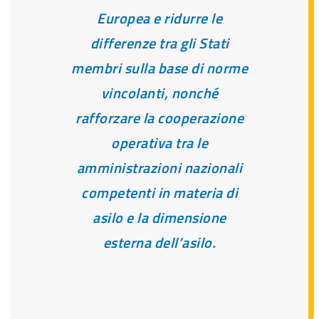
Europea e ridurre le
differenze tra gli Stati
membri sulla base di norme
vincolanti, nonché
rafforzare la cooperazione
operativa tra le
amministrazioni nazionali
competenti in materia di
asilo e la dimensione
esterna dell’asilo.