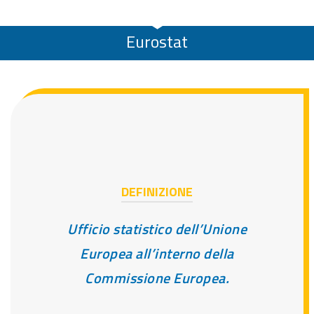
Eurostat
DEFINIZIONE
Ufficio statistico dell’Unione
Europea all’interno della
Commissione Europea.