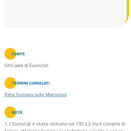
FONTE
Sito web di Eurostat.
TERMINI CORRELATI
Rete Europea sulle Migrazioni
NOTA
1. L'Eurostat è stato istituito nel 1953.2. Ha il compito di