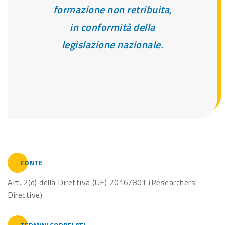
formazione non retribuita,
in conformità della
legislazione nazionale.
FONTE
Art. 2(d) della Direttiva (UE) 2016/801 (Researchers'
Directive)