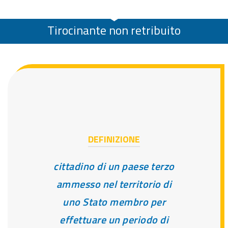
Tirocinante non retribuito
DEFINIZIONE
cittadino di un paese terzo
ammesso nel territorio di
uno Stato membro per
effettuare un periodo di