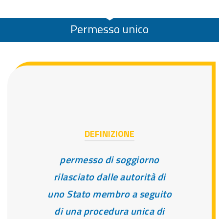
Permesso unico
DEFINIZIONE
permesso di soggiorno
rilasciato dalle autorità di
uno Stato membro a seguito
di una procedura unica di