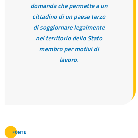
domanda che permette a un
cittadino di un paese terzo
di soggiornare legalmente
nel territorio dello Stato
membro per motivi di
lavoro.
FONTE