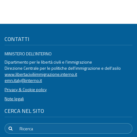
CONTATTI
MINISTERO DELL'INTERNO
Dipartimento per le libertà civili e l'immigrazione
Direzione Centrale per le politiche dell'immigrazione e dell'asilo
www.libertaciviliimmigrazione.interno.it
emn.italy@interno.it
Privacy & Cookie policy
Note legali
CERCA NEL SITO