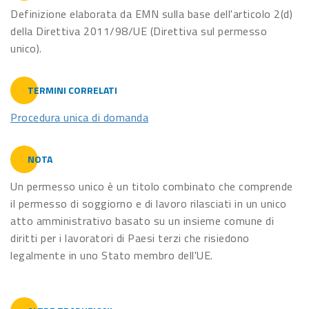
Definizione elaborata da EMN sulla base dell'articolo 2(d)
della Direttiva 2011/98/UE (Direttiva sul permesso
unico).
TERMINI CORRELATI
Procedura unica di domanda
NOTA
Un permesso unico è un titolo combinato che comprende
il permesso di soggiorno e di lavoro rilasciati in un unico
atto amministrativo basato su un insieme comune di
diritti per i lavoratori di Paesi terzi che risiedono
legalmente in uno Stato membro dell'UE.