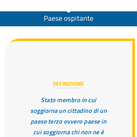
Paese ospitante
DEFINIZIONE
Stato membro in cui
soggiorna un cittadino di un
paese terzo ovvero paese in
cui soggiorna chi non ne è