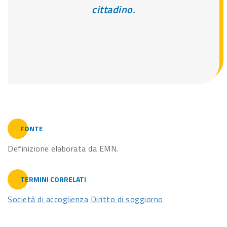
cittadino.
FONTE
Definizione elaborata da EMN.
TERMINI CORRELATI
Società di accoglienza
Diritto di soggiorno