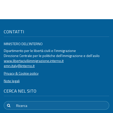
CONTATTI
MINISTERO DELL'INTERNO
Dipartimento per le libertà civili e l'immigrazione
Direzione Centrale per le politiche dell'immigrazione e dell'asilo
www.libertaciviliimmigrazione.interno.it
emn.italy@interno.it
Privacy & Cookie policy
Note legali
CERCA NEL SITO