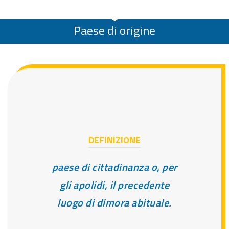
Paese di origine
DEFINIZIONE
paese di cittadinanza o, per
gli apolidi, il precedente
luogo di dimora abituale.