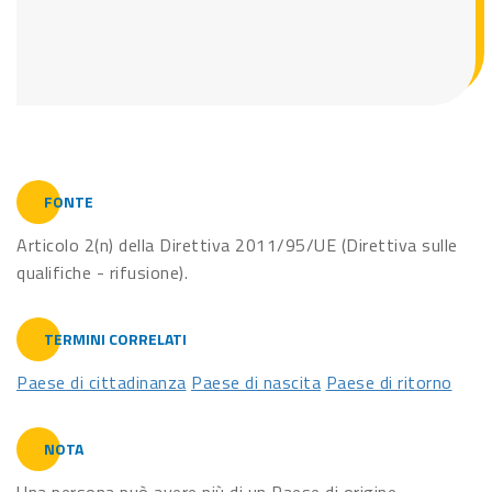
FONTE
Articolo 2(n) della Direttiva 2011/95/UE (Direttiva sulle
qualifiche - rifusione).
TERMINI CORRELATI
Paese di cittadinanza
Paese di nascita
Paese di ritorno
NOTA