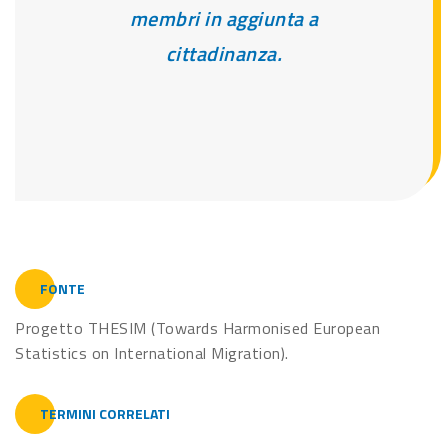
membri in aggiunta a
cittadinanza.
FONTE
Progetto THESIM (Towards Harmonised European
Statistics on International Migration).
TERMINI CORRELATI