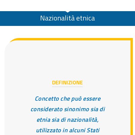
Nazionalità etnica
DEFINIZIONE
Concetto che può essere
considerato sinonimo sia di
etnia sia di nazionalità,
utilizzato in alcuni Stati