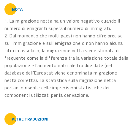
NOTA
1. La migrazione netta ha un valore negativo quando il
numero di emigranti supera il numero di immigrati.
2. Dal momento che molti paesi non hanno cifre precise
sull'immigrazione e sull'emigrazione o non hanno alcuna
cifra in assoluto, la migrazione netta viene stimata di
frequente come la differenza tra la variazione totale della
popolazione e l'aumento naturale tra due date (nel
database dell'Eurostat viene denominata migrazione
netta corretta). La statistica sulla migrazione netta
pertanto risente delle imprecisioni statistiche dei
componenti utilizzati per la derivazione.
ALTRE TRADUZIONI