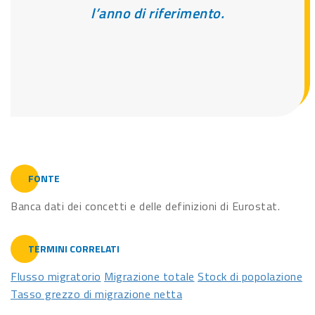
l’anno di riferimento.
FONTE
Banca dati dei concetti e delle definizioni di Eurostat.
TERMINI CORRELATI
Flusso migratorio
Migrazione totale
Stock di popolazione
Tasso grezzo di migrazione netta