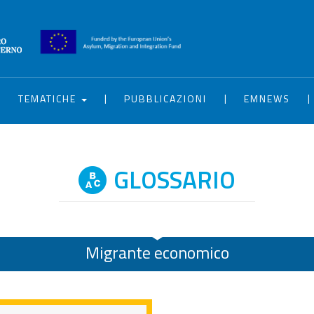
|
|
|
|
TEMATICHE
PUBBLICAZIONI
EMNEWS
GLOSSARIO
Migrante economico