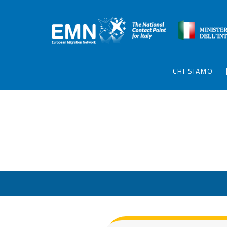
CHI SIAMO