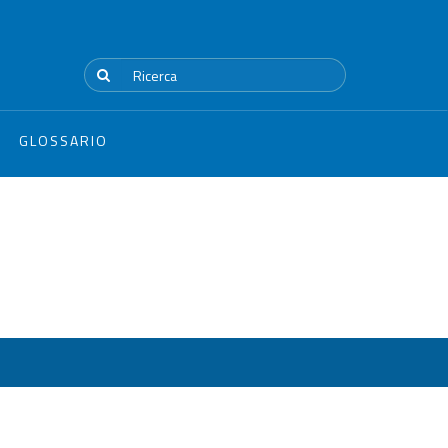
GLOSSARIO