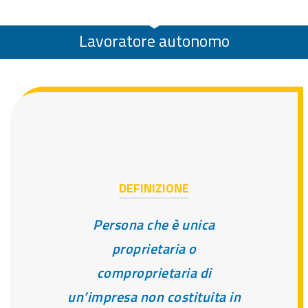
Lavoratore autonomo
DEFINIZIONE
Persona che è unica
proprietaria o
comproprietaria di
un’impresa non costituita in