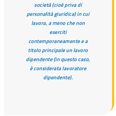
società (cioè priva di
personalità giuridica) in cui
lavora, a meno che non
eserciti
contemporaneamente e a
titolo principale un lavoro
dipendente (in questo caso,
è considerata lavoratore
dipendente).