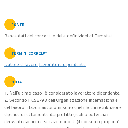
FONTE
Banca dati dei concetti e delle definizioni di Eurostat.
TERMINI CORRELATI
Datore di lavoro
Lavoratore dipendente
NOTA
1. Nell'ultimo caso, è considerato lavoratore dipendente.
2. Secondo l'ICSE-93 dell'Organizzazione internazionale
del lavoro, i lavori autonomi sono quelli la cui retribuzione
dipende direttamente dai profitti (reali o potenziali)
derivanti dai beni e servizi prodotti (il consumo proprio è