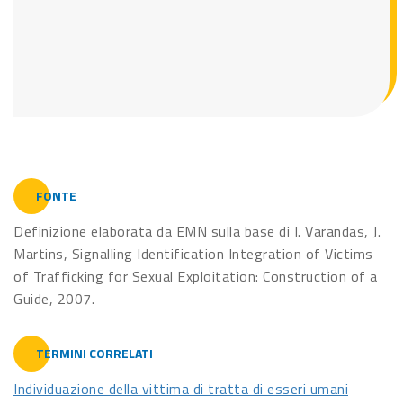
FONTE
Definizione elaborata da EMN sulla base di I. Varandas, J.
Martins, Signalling Identification Integration of Victims
of Trafficking for Sexual Exploitation: Construction of a
Guide, 2007.
TERMINI CORRELATI
Individuazione della vittima di tratta di esseri umani