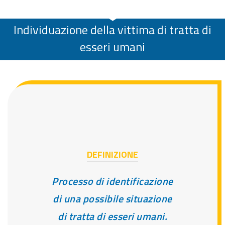
Individuazione della vittima di tratta di
esseri umani
DEFINIZIONE
Processo di identificazione
di una possibile situazione
di tratta di esseri umani.