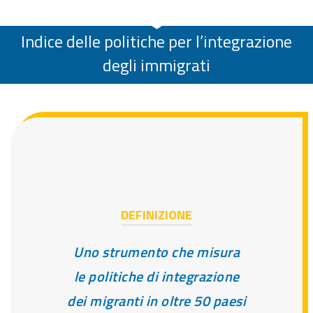
Indice delle politiche per l’integrazione
degli immigrati
DEFINIZIONE
Uno strumento che misura
le politiche di integrazione
dei migranti in oltre 50 paesi