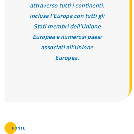
attraverso tutti i continenti,
inclusa l’Europa con tutti gli
Stati membri dell’Unione
Europea e numerosi paesi
associati all’Unione
Europea.
FONTE