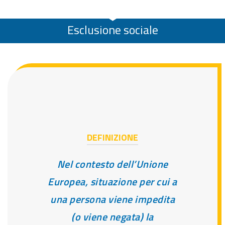
Esclusione sociale
DEFINIZIONE
Nel contesto dell’Unione
Europea, situazione per cui a
una persona viene impedita
(o viene negata) la