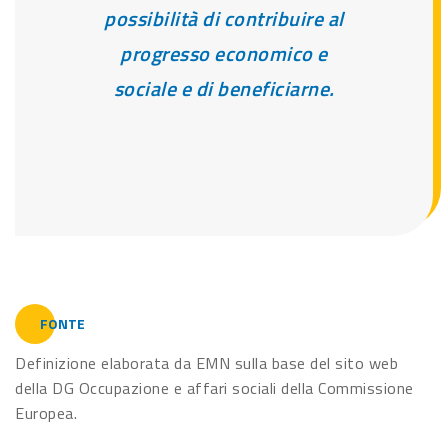
possibilità di contribuire al
progresso economico e
sociale e di beneficiarne.
FONTE
Definizione elaborata da EMN sulla base del sito web
della DG Occupazione e affari sociali della Commissione
Europea.