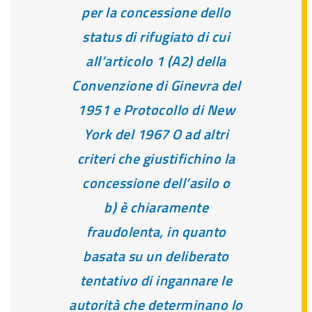
per la concessione dello
status di rifugiato di cui
all’articolo 1 (A2) della
Convenzione di Ginevra del
1951 e Protocollo di New
York del 1967 O ad altri
criteri che giustifichino la
concessione dell’asilo o
b) è chiaramente
fraudolenta, in quanto
basata su un deliberato
tentativo di ingannare le
autorità che determinano lo