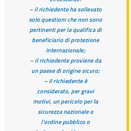
– il richiedente ha sollevato
solo questioni che non sono
pertinenti per la qualifica di
beneficiario di protezione
internazionale;
– il richiedente proviene da
un paese di origine sicuro;
– il richiedente è
considerato, per gravi
motivi, un pericolo per la
sicurezza nazionale o
l’ordine pubblico o