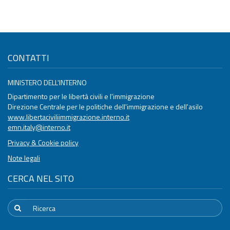
CONTATTI
MINISTERO DELL'INTERNO
Dipartimento per le libertà civili e l'immigrazione
Direzione Centrale per le politiche dell'immigrazione e dell'asilo
www.libertaciviliimmigrazione.interno.it
emn.italy@interno.it
Privacy & Cookie policy
Note legali
CERCA NEL SITO