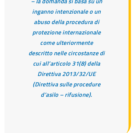
– la domanda si basa su un
inganno intenzionale o un
abuso della procedura di
protezione internazionale
come ulteriormente
descritto nelle circostanze di
cui all’articolo 31(8) della
Direttiva 2013/32/UE
(Direttiva sulle procedure
d’asilo – rifusione).