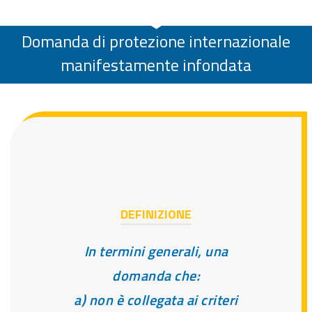
Domanda di protezione internazionale
manifestamente infondata
DEFINIZIONE
In termini generali, una
domanda che:
a) non è collegata ai criteri