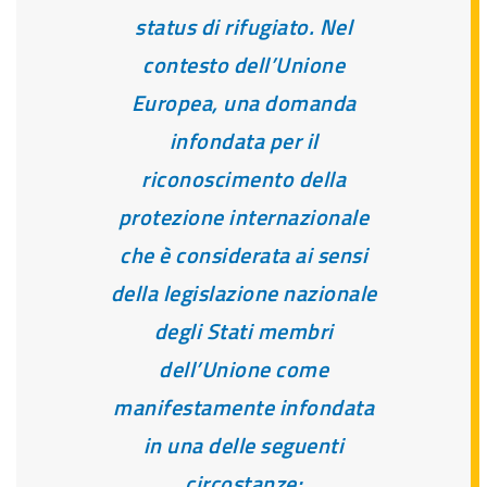
status di rifugiato. Nel
contesto dell’Unione
Europea, una domanda
infondata per il
riconoscimento della
protezione internazionale
che è considerata ai sensi
della legislazione nazionale
degli Stati membri
dell’Unione come
manifestamente infondata
in una delle seguenti
circostanze: