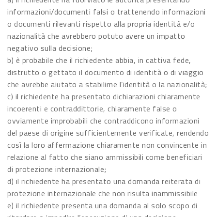
informazioni/documenti falsi o trattenendo informazioni
o documenti rilevanti rispetto alla propria identità e/o
nazionalità che avrebbero potuto avere un impatto
negativo sulla decisione;
b) è probabile che il richiedente abbia, in cattiva fede,
distrutto o gettato il documento di identità o di viaggio
che avrebbe aiutato a stabilirne l’identità o la nazionalità;
c) il richiedente ha presentato dichiarazioni chiaramente
incoerenti e contraddittorie, chiaramente false o
ovviamente improbabili che contraddicono informazioni
del paese di origine sufficientemente verificate, rendendo
così la loro affermazione chiaramente non convincente in
relazione al fatto che siano ammissibili come beneficiari
di protezione internazionale;
d) il richiedente ha presentato una domanda reiterata di
protezione internazionale che non risulta inammissibile
e) il richiedente presenta una domanda al solo scopo di