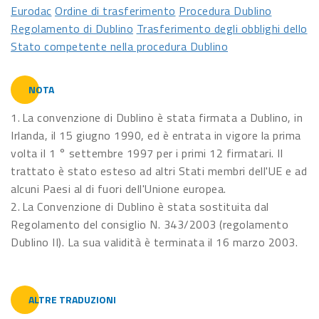
Eurodac
Ordine di trasferimento
Procedura Dublino
Regolamento di Dublino
Trasferimento degli obblighi dello
Stato competente nella procedura Dublino
NOTA
1. La convenzione di Dublino è stata firmata a Dublino, in
Irlanda, il 15 giugno 1990, ed è entrata in vigore la prima
volta il 1 ° settembre 1997 per i primi 12 firmatari. Il
trattato è stato esteso ad altri Stati membri dell'UE e ad
alcuni Paesi al di fuori dell'Unione europea.
2. La Convenzione di Dublino è stata sostituita dal
Regolamento del consiglio N. 343/2003 (regolamento
Dublino II). La sua validità è terminata il 16 marzo 2003.
ALTRE TRADUZIONI