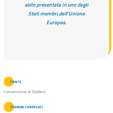
asilo presentata in uno degli
Stati membri dell’Unione
Europea.
FONTE
Convenzione di Dublino.
TERMINI CORRELATI