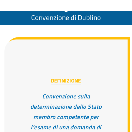
Convenzione di Dublino
DEFINIZIONE
Convenzione sulla
determinazione dello Stato
membro competente per
l’esame di una domanda di