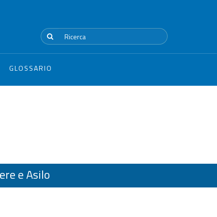
GLOSSARIO
ere e Asilo