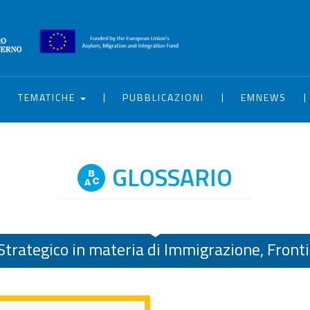
|
|
|
|
TEMATICHE
PUBBLICAZIONI
EMNEWS
GLOSSARIO
trategico in materia di Immigrazione, Fronti