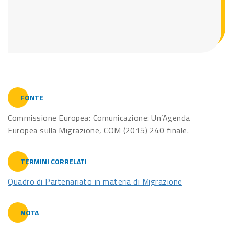
FONTE
Commissione Europea: Comunicazione: Un’Agenda
Europea sulla Migrazione, COM (2015) 240 finale.
TERMINI CORRELATI
Quadro di Partenariato in materia di Migrazione
NOTA