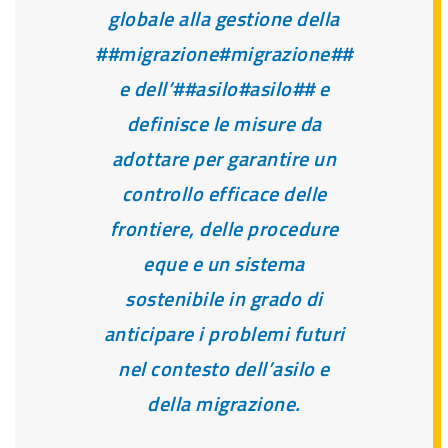
globale alla gestione della
##migrazione#migrazione##
e dell’##asilo#asilo## e
definisce le misure da
adottare per garantire un
controllo efficace delle
frontiere, delle procedure
eque e un sistema
sostenibile in grado di
anticipare i problemi futuri
nel contesto dell’asilo e
della migrazione.