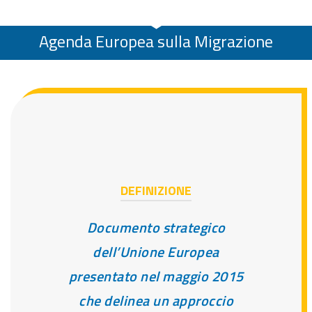
Agenda Europea sulla Migrazione
DEFINIZIONE
Documento strategico
dell’Unione Europea
presentato nel maggio 2015
che delinea un approccio