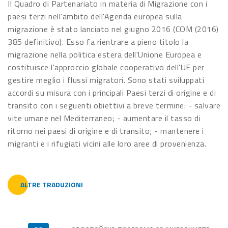
Il Quadro di Partenariato in materia di Migrazione con i
paesi terzi nell'ambito dell'Agenda europea sulla
migrazione è stato lanciato nel giugno 2016 (COM (2016)
385 definitivo). Esso fa rientrare a pieno titolo la
migrazione nella politica estera dell'Unione Europea e
costituisce l'approccio globale cooperativo dell'UE per
gestire meglio i flussi migratori. Sono stati sviluppati
accordi su misura con i principali Paesi terzi di origine e di
transito con i seguenti obiettivi a breve termine: - salvare
vite umane nel Mediterraneo; - aumentare il tasso di
ritorno nei paesi di origine e di transito; - mantenere i
migranti e i rifugiati vicini alle loro aree di provenienza.
ALTRE TRADUZIONI