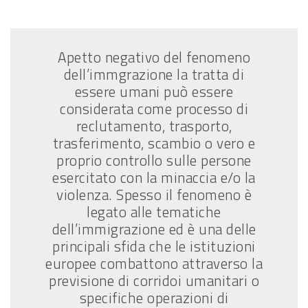
Apetto negativo del fenomeno
dell’immgrazione la tratta di
essere umani può essere
considerata come processo di
reclutamento, trasporto,
trasferimento, scambio o vero e
proprio controllo sulle persone
esercitato con la minaccia e/o la
violenza. Spesso il fenomeno è
legato alle tematiche
dell’immigrazione ed è una delle
principali sfida che le istituzioni
europee combattono attraverso la
previsione di corridoi umanitari o
specifiche operazioni di