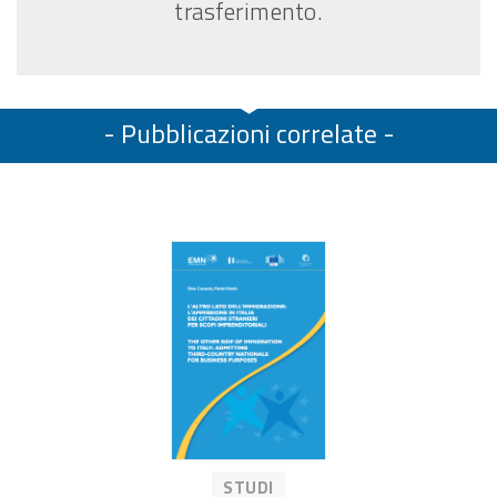
trasferimento.
- Pubblicazioni correlate -
STUDI