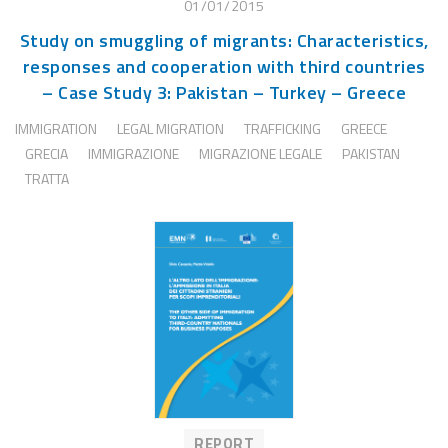
01/01/2015
Study on smuggling of migrants: Characteristics,
responses and cooperation with third countries
– Case Study 3: Pakistan – Turkey – Greece
IMMIGRATION
LEGAL MIGRATION
TRAFFICKING
GREECE
GRECIA
IMMIGRAZIONE
MIGRAZIONE LEGALE
PAKISTAN
TRATTA
REPORT