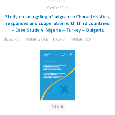
01/01/2015
Study on smuggling of migrants: Characteristics,
responses and cooperation with third countries
– Case Study 4: Nigeria – Turkey – Bulgaria
BULGARIA
IMMIGRAZIONE
NIGERIA
IMMIGRATION
STUDI