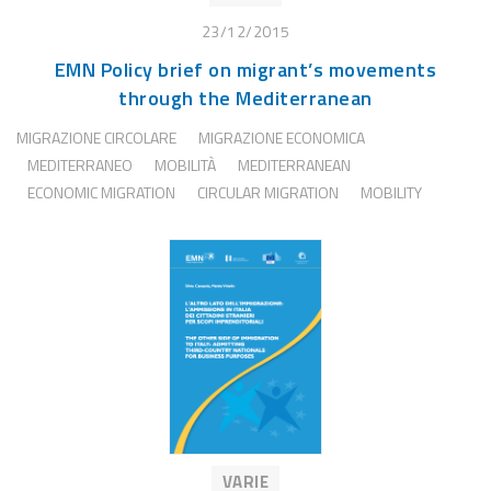
23/12/2015
EMN Policy brief on migrant’s movements
through the Mediterranean
MIGRAZIONE CIRCOLARE
MIGRAZIONE ECONOMICA
MEDITERRANEO
MOBILITÀ
MEDITERRANEAN
ECONOMIC MIGRATION
CIRCULAR MIGRATION
MOBILITY
VARIE