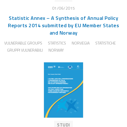
01/06/2015
Statistic Annex – A Synthesis of Annual Policy
Reports 2014 submitted by EU Member States
and Norway
VULNERABLE GROUPS
STATISTICS
NORVEGIA
STATISTICHE
GRUPPI VULNERABILI
NORWAY
STUDI