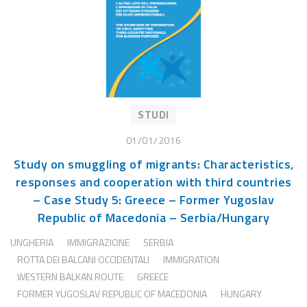
STUDI
01/01/2016
Study on smuggling of migrants: Characteristics,
responses and cooperation with third countries
– Case Study 5: Greece – Former Yugoslav
Republic of Macedonia – Serbia/Hungary
UNGHERIA
IMMIGRAZIONE
SERBIA
ROTTA DEI BALCANI OCCIDENTALI
IMMIGRATION
WESTERN BALKAN ROUTE
GREECE
FORMER YUGOSLAV REPUBLIC OF MACEDONIA
HUNGARY