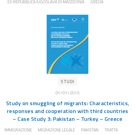
EX REPUBBLICA IUGOSLAVA DI MACEDONIA
GRECIA
STUDI
01/01/2015
Study on smuggling of migrants: Characteristics,
responses and cooperation with third countries
– Case Study 3: Pakistan – Turkey – Greece
IMMIGRAZIONE
MIGRAZIONE LEGALE
PAKISTAN
TRATTA