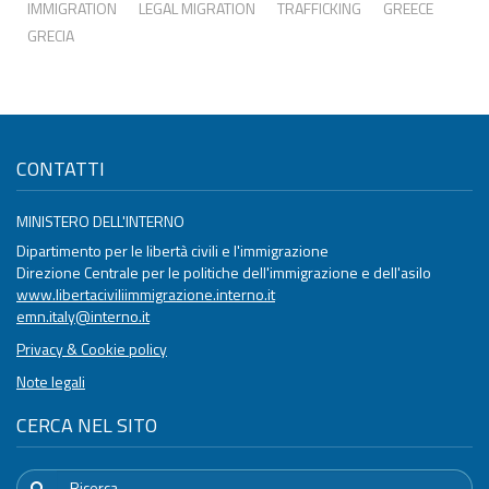
IMMIGRATION
LEGAL MIGRATION
TRAFFICKING
GREECE
GRECIA
CONTATTI
MINISTERO DELL'INTERNO
Dipartimento per le libertà civili e l'immigrazione
Direzione Centrale per le politiche dell'immigrazione e dell'asilo
www.libertaciviliimmigrazione.interno.it
emn.italy@interno.it
Privacy & Cookie policy
Note legali
CERCA NEL SITO