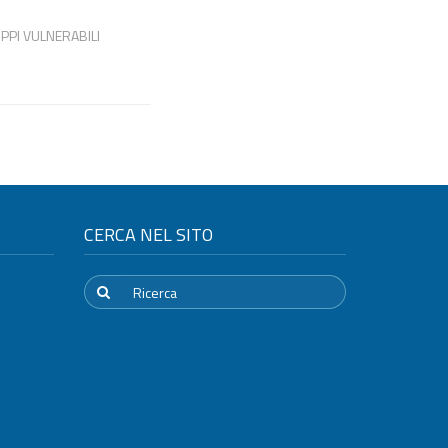
PPI VULNERABILI
CERCA NEL SITO