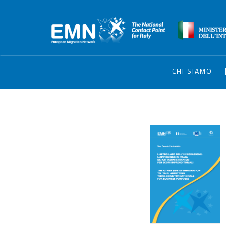
CHI SIAMO