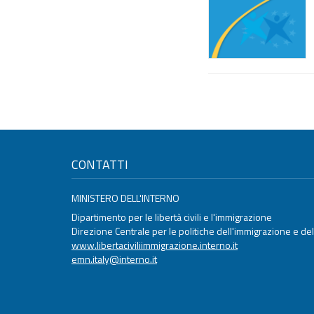
CONTATTI
MINISTERO DELL'INTERNO
Dipartimento per le libertà civili e l'immigrazione
Direzione Centrale per le politiche dell'immigrazione e dell
www.libertaciviliimmigrazione.interno.it
emn.italy@interno.it