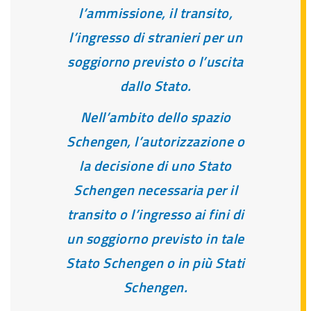
l’ammissione, il transito,
l’ingresso di stranieri per un
soggiorno previsto o l’uscita
dallo Stato.
Nell’ambito dello spazio
Schengen, l’autorizzazione o
la decisione di uno Stato
Schengen necessaria per il
transito o l’ingresso ai fini di
un soggiorno previsto in tale
Stato Schengen o in più Stati
Schengen.