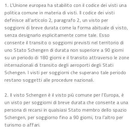
1. L'Unione europea ha stabilito con il codice dei visti una
politica comune in materia di visti. Il codice dei visti
definisce all'articolo 2, paragrafo 2, un visto per
soggiorni di breve durata come la forma abituale di visto,
senza designarlo esplicitamente come tale. Esso
consente il transito o soggiorni previsti nel territorio di
uno Stato Schengen di durata non superiore a 90 giorni
su un periodo di 180 giorni e il transito attraverso le zone
internazionali di transito degli aeroporti degli Stati
Schengen. I visti per soggiorni che superano tale periodo
restano soggetti alle procedure nazionali.
2. Il visto Schengen è il visto più comune per l'Europa, è
un visto per soggiorni di breve durata che consente a una
persona di recarsi in qualsiasi Stato membro dello spazio
Schengen, per soggiorno fino a 90 giorni, tra l'altro per
turismo o affari.