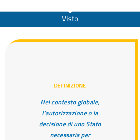
Visto
DEFINIZIONE
Nel contesto globale,
l’autorizzazione o la
decisione di uno Stato
necessaria per