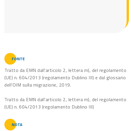
FONTE
Tratto da EMN dall'articolo 2, lettera m), del regolamento
(UE) n. 604/2013 (regolamento Dublino III) e dal glossario
dell'OIM sulla migrazione, 2019.
Tratto da EMN dall'articolo 2, lettera m), del regolamento
(UE) n. 604/2013 (regolamento Dublino III)
NOTA