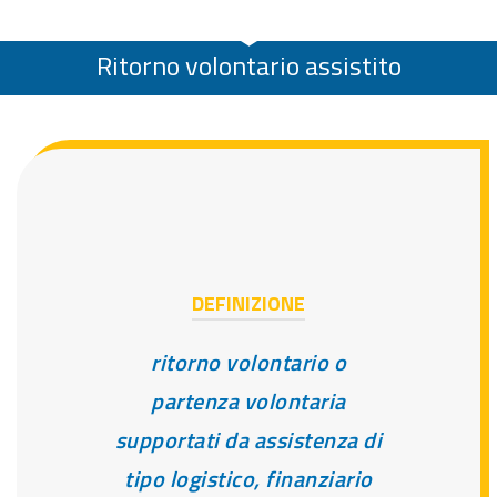
Ritorno volontario assistito
DEFINIZIONE
ritorno volontario o
partenza volontaria
supportati da assistenza di
tipo logistico, finanziario