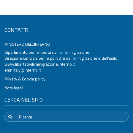
CONTATTI
MINISTERO DELL'INTERNO
Dipartimento per le libertà civili e l'immigrazione
Direzione Centrale per le politiche dell'immigrazione e dell'asilo
www.libertaciviliimmigrazione.interno.it
emn.italy@interno.it
Privacy & Cookie policy
Note legali
CERCA NEL SITO