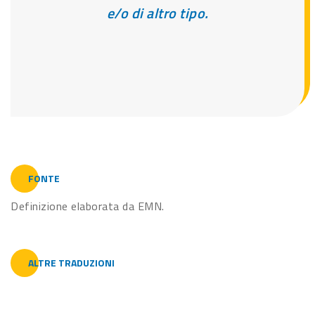
e/o di altro tipo.
FONTE
Definizione elaborata da EMN.
ALTRE TRADUZIONI