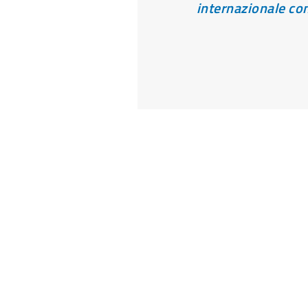
internazionale co