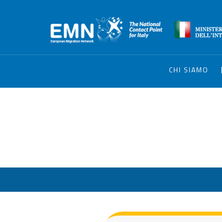
CHI SIAMO