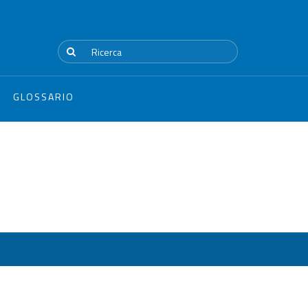
GLOSSARIO