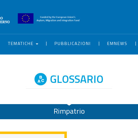
|
|
|
|
TEMATICHE
PUBBLICAZIONI
EMNEWS
GLOSSARIO
Rimpatrio