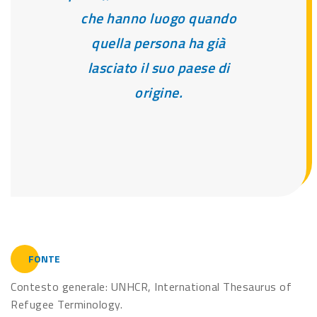
che hanno luogo quando
quella persona ha già
lasciato il suo paese di
origine.
FONTE
Contesto generale: UNHCR, International Thesaurus of
Refugee Terminology.