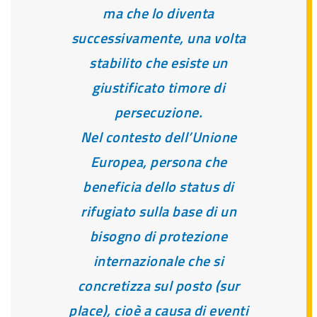
ma che lo diventa
successivamente, una volta
stabilito che esiste un
giustificato timore di
persecuzione.
Nel contesto dell’Unione
Europea, persona che
beneficia dello status di
rifugiato sulla base di un
bisogno di protezione
internazionale che si
concretizza sul posto (sur
place), cioè a causa di eventi