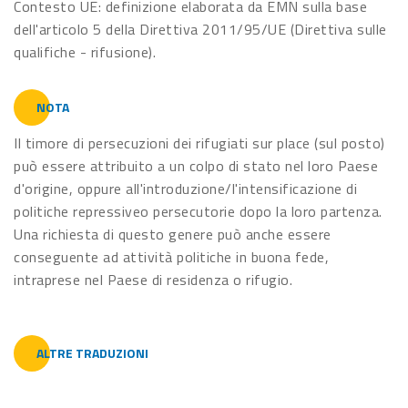
Contesto UE: definizione elaborata da EMN sulla base
dell'articolo 5 della Direttiva 2011/95/UE (Direttiva sulle
qualifiche - rifusione).
NOTA
Il timore di persecuzioni dei rifugiati sur place (sul posto)
può essere attribuito a un colpo di stato nel loro Paese
d'origine, oppure all'introduzione/l'intensificazione di
politiche repressiveo persecutorie dopo la loro partenza.
Una richiesta di questo genere può anche essere
conseguente ad attività politiche in buona fede,
intraprese nel Paese di residenza o rifugio.
ALTRE TRADUZIONI