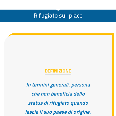
Rifugiato sur place
DEFINIZIONE
In termini generali, persona
che non beneficia dello
status di rifugiato quando
lascia il suo paese di origine,