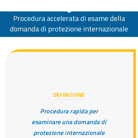
Procedura accelerata di esame della
domanda di protezione internazionale
DEFINIZIONE
Procedura rapida per
esaminare una domanda di
protezione internazionale