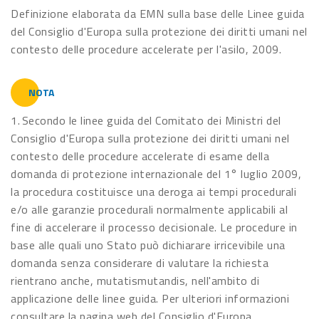
Definizione elaborata da EMN sulla base delle Linee guida
del Consiglio d'Europa sulla protezione dei diritti umani nel
contesto delle procedure accelerate per l'asilo, 2009.
NOTA
1. Secondo le linee guida del Comitato dei Ministri del
Consiglio d'Europa sulla protezione dei diritti umani nel
contesto delle procedure accelerate di esame della
domanda di protezione internazionale del 1° luglio 2009,
la procedura costituisce una deroga ai tempi procedurali
e/o alle garanzie procedurali normalmente applicabili al
fine di accelerare il processo decisionale. Le procedure in
base alle quali uno Stato può dichiarare irricevibile una
domanda senza considerare di valutare la richiesta
rientrano anche, mutatismutandis, nell'ambito di
applicazione delle linee guida. Per ulteriori informazioni
consultare la pagina web del Consiglio d'Europa.