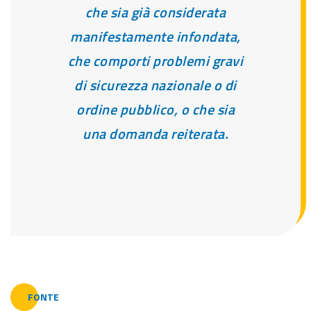
che sia già considerata
manifestamente infondata,
che comporti problemi gravi
di sicurezza nazionale o di
ordine pubblico, o che sia
una domanda reiterata.
FONTE