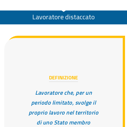
Lavoratore distaccato
DEFINIZIONE
Lavoratore che, per un
periodo limitato, svolge il
proprio lavoro nel territorio
di uno Stato membro