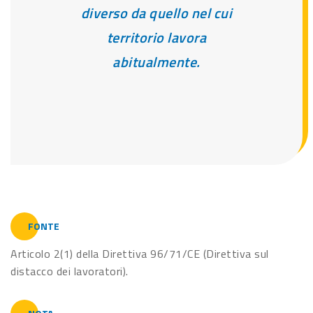
diverso da quello nel cui
territorio lavora
abitualmente.
FONTE
Articolo 2(1) della Direttiva 96/71/CE (Direttiva sul
distacco dei lavoratori).