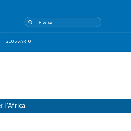
GLOSSARIO
 l’Africa