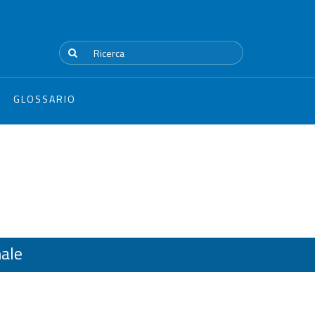
GLOSSARIO
ale