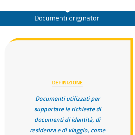
Documenti originatori
DEFINIZIONE
Documenti utilizzati per
supportare le richieste di
documenti di identità, di
residenza e di viaggio, come