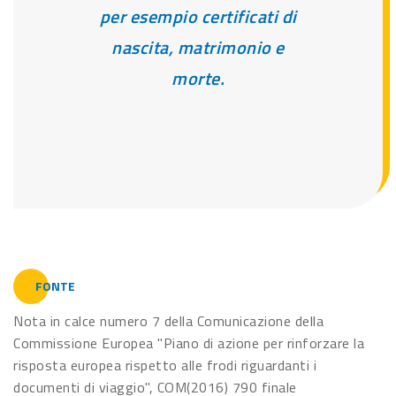
per esempio certificati di
nascita, matrimonio e
morte.
FONTE
Nota in calce numero 7 della Comunicazione della
Commissione Europea "Piano di azione per rinforzare la
risposta europea rispetto alle frodi riguardanti i
documenti di viaggio", COM(2016) 790 finale