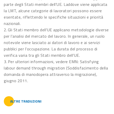
parte degli Stati membri dell'UE. Laddove viene applicata
la LMT, alcune categorie di lavoratori possono essere
esentate, riflettendo le specifiche situazioni e priorità
nazionali.
2. Gli Stati membro dell'UE applicano metodologie diverse
per l'analisi del mercato del lavoro. In generale, un ruolo
notevole viene lasciato ai datori di lavoro e ai servizi
pubblici per l'occupazione. La durata del processo di
verifica varia tra gli Stati membro dell'UE.
3. Per ulteriori informazioni, vedere EMN: Satisfying
labour demand through migration (Soddisfacimento della
domanda di manodopera attraverso la migrazione),
giugno 2011.
ALTRE TRADUZIONI