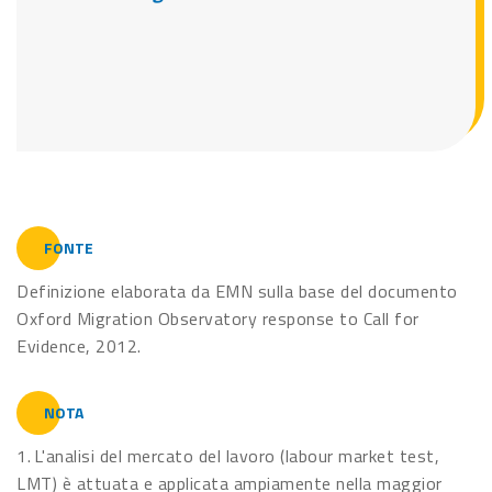
FONTE
Definizione elaborata da EMN sulla base del documento
Oxford Migration Observatory response to Call for
Evidence, 2012.
NOTA
1. L'analisi del mercato del lavoro (labour market test,
LMT) è attuata e applicata ampiamente nella maggior