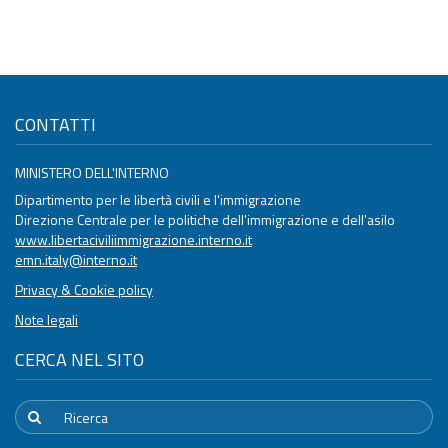
CONTATTI
MINISTERO DELL'INTERNO
Dipartimento per le libertà civili e l'immigrazione
Direzione Centrale per le politiche dell'immigrazione e dell'asilo
www.libertaciviliimmigrazione.interno.it
emn.italy@interno.it
Privacy & Cookie policy
Note legali
CERCA NEL SITO