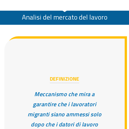
Analisi del mercato del lavoro
DEFINIZIONE
Meccanismo che mira a
garantire che i lavoratori
migranti siano ammessi solo
dopo che i datori di lavoro