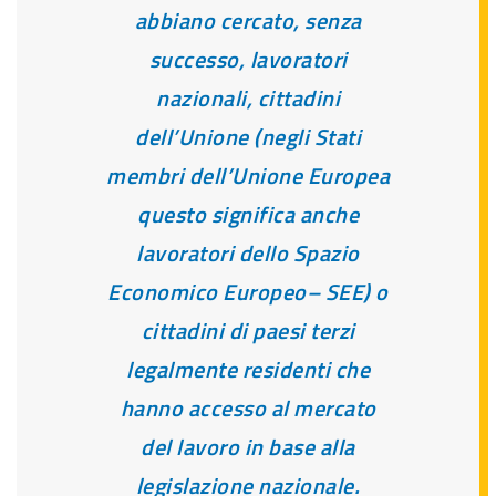
abbiano cercato, senza
successo, lavoratori
nazionali, cittadini
dell’Unione (negli Stati
membri dell’Unione Europea
questo significa anche
lavoratori dello Spazio
Economico Europeo– SEE) o
cittadini di paesi terzi
legalmente residenti che
hanno accesso al mercato
del lavoro in base alla
legislazione nazionale.