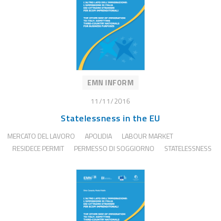
EMN INFORM
11/11/2016
Statelessness in the EU
MERCATO DEL LAVORO
APOLIDIA
LABOUR MARKET
RESIDECE PERMIT
PERMESSO DI SOGGIORNO
STATELESSNESS