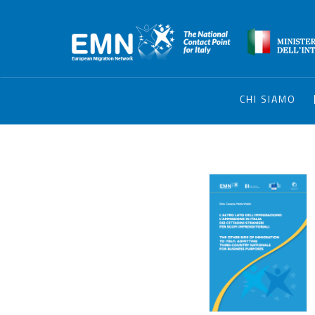
CHI SIAMO