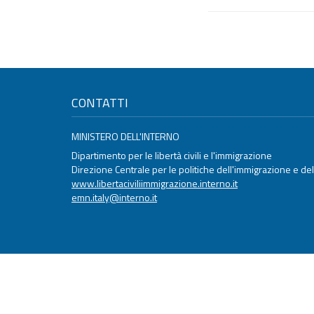
CONTATTI
MINISTERO DELL'INTERNO
Dipartimento per le libertà civili e l'immigrazione
Direzione Centrale per le politiche dell'immigrazione e dell
www.libertaciviliimmigrazione.interno.it
emn.italy@interno.it