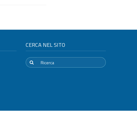
CERCA NEL SITO