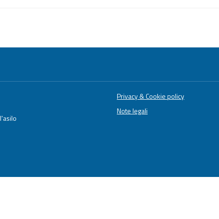
Privacy & Cookie policy
Note legali
'asilo