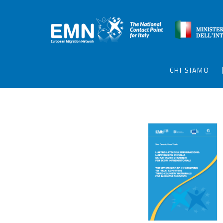
CHI SIAMO