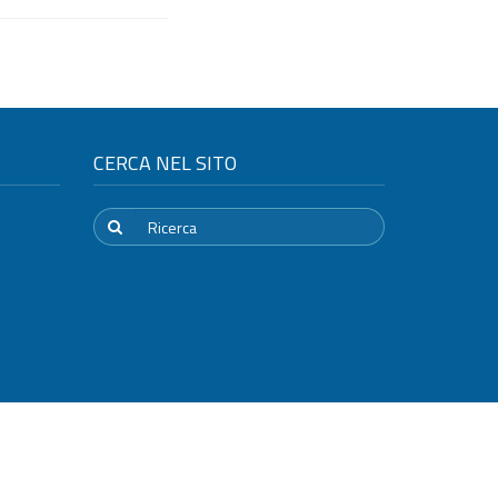
CERCA NEL SITO