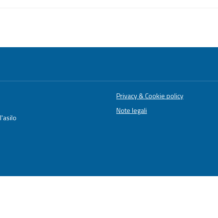
Privacy & Cookie policy
Note legali
'asilo