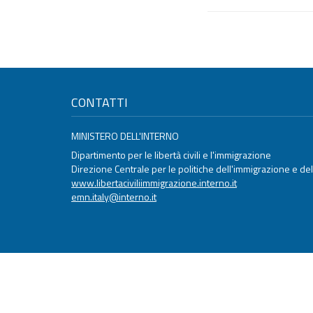
CONTATTI
MINISTERO DELL'INTERNO
Dipartimento per le libertà civili e l'immigrazione
Direzione Centrale per le politiche dell'immigrazione e dell
www.libertaciviliimmigrazione.interno.it
emn.italy@interno.it