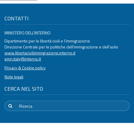
CONTATTI
MINISTERO DELL'INTERNO
Dipartimento per le libertà civili e l'immigrazione
Direzione Centrale per le politiche dell'immigrazione e dell'asilo
www.libertaciviliimmigrazione.interno.it
emn.italy@interno.it
Privacy & Cookie policy
Note legali
CERCA NEL SITO