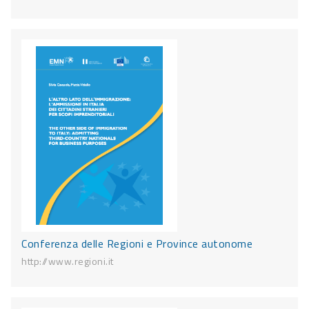
Conferenza delle Regioni e Province autonome
http://www.regioni.it