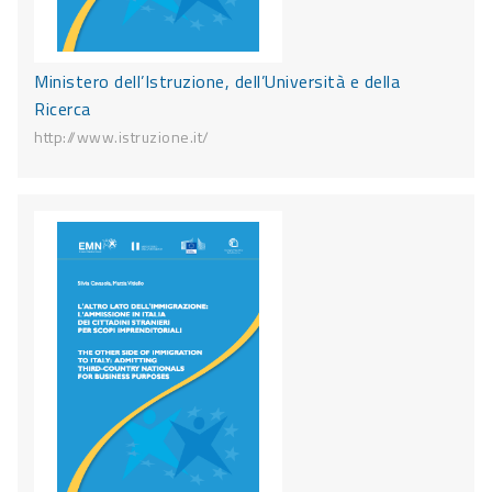
Ministero dell’Istruzione, dell’Università e della
Ricerca
http://www.istruzione.it/