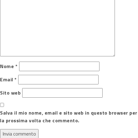
Nome
*
Email
*
Sito web
Salva il mio nome, email e sito web in questo browser per
la prossima volta che commento.