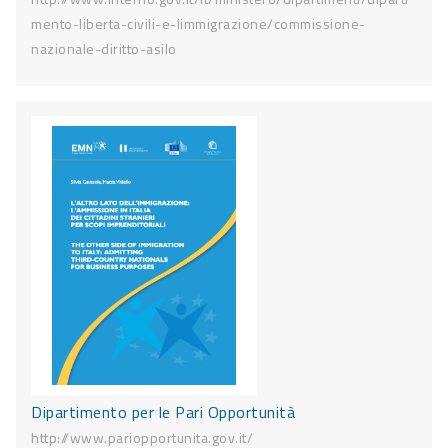
mento-liberta-civili-e-limmigrazione/commissione-
nazionale-diritto-asilo
Dipartimento per le Pari Opportunità
http://www.pariopportunita.gov.it/