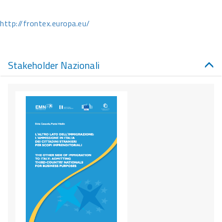
http://frontex.europa.eu/
Stakeholder Nazionali