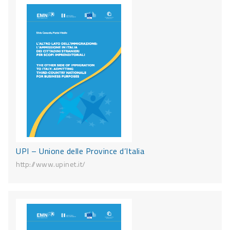
UPI – Unione delle Province d’Italia
http://www.upinet.it/