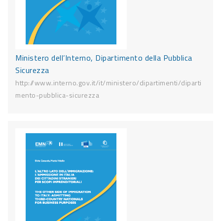
Ministero dell’Interno, Dipartimento della Pubblica
Sicurezza
http://www.interno.gov.it/it/ministero/dipartimenti/diparti
mento-pubblica-sicurezza