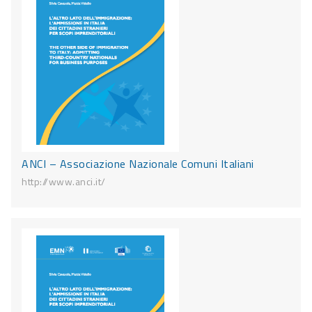
ANCI – Associazione Nazionale Comuni Italiani
http://www.anci.it/