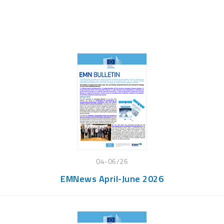
04-06/26
EMNews April-June 2026