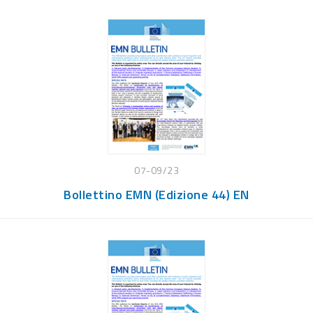
07-09/23
Bollettino EMN (Edizione 44) EN