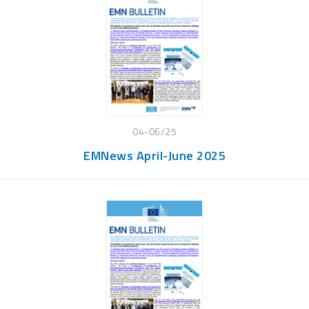
04-06/25
EMNews April-June 2025