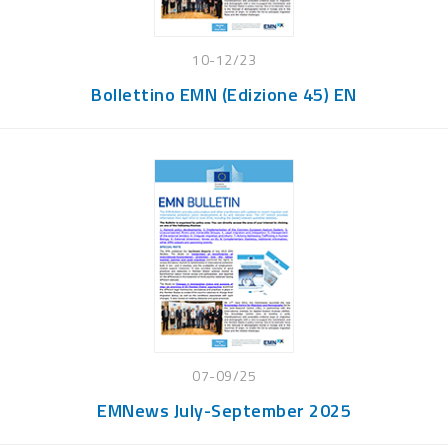
10-12/23
Bollettino EMN (Edizione 45) EN
07-09/25
EMNews July-September 2025