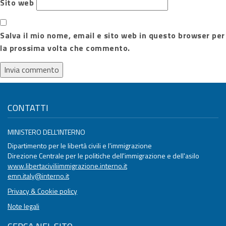
Sito web
Salva il mio nome, email e sito web in questo browser per
la prossima volta che commento.
CONTATTI
MINISTERO DELL'INTERNO
Dipartimento per le libertà civili e l'immigrazione
Direzione Centrale per le politiche dell'immigrazione e dell'asilo
www.libertaciviliimmigrazione.interno.it
emn.italy@interno.it
Privacy & Cookie policy
Note legali