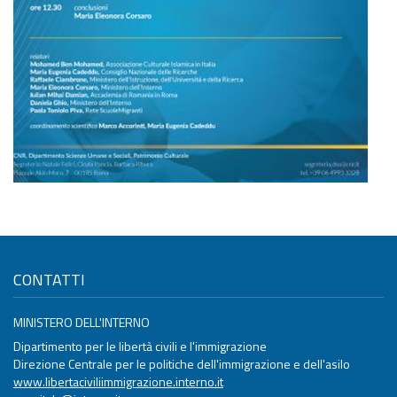
CONTATTI
MINISTERO DELL'INTERNO
Dipartimento per le libertà civili e l'immigrazione
Direzione Centrale per le politiche dell'immigrazione e dell'asilo
www.libertaciviliimmigrazione.interno.it