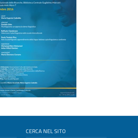
CERCA NEL SITO