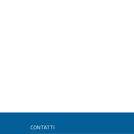
CONTATTI