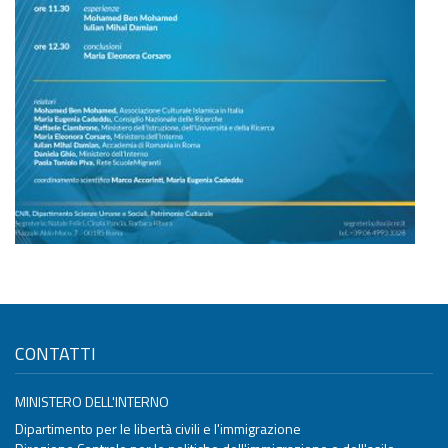
CONTATTI
MINISTERO DELL'INTERNO
Dipartimento per le libertà civili e l'immigrazione