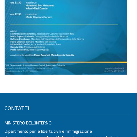
CONTATTI
MINISTERO DELL'INTERNO
Dipartimento per le libertà civili e l'immigrazione