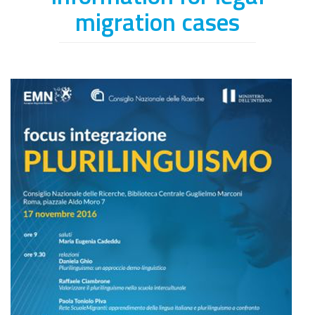
migration cases