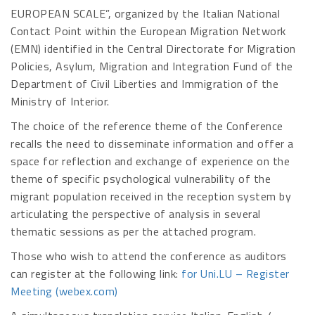
EUROPEAN SCALE”, organized by the Italian National
Contact Point within the European Migration Network
(EMN) identified in the Central Directorate for Migration
Policies, Asylum, Migration and Integration Fund of the
Department of Civil Liberties and Immigration of the
Ministry of Interior.
The choice of the reference theme of the Conference
recalls the need to disseminate information and offer a
space for reflection and exchange of experience on the
theme of specific psychological vulnerability of the
migrant population received in the reception system by
articulating the perspective of analysis in several
thematic sessions as per the attached program.
Those who wish to attend the conference as auditors
can register at the following link:
for Uni.LU – Register
Meeting (webex.com)