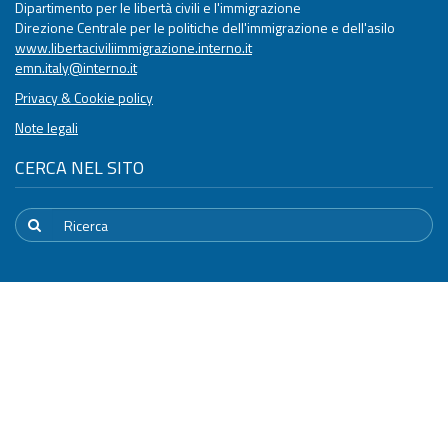
Dipartimento per le libertà civili e l'immigrazione
Direzione Centrale per le politiche dell'immigrazione e dell'asilo
www.libertaciviliimmigrazione.interno.it
emn.italy@interno.it
Privacy & Cookie policy
Note legali
CERCA NEL SITO