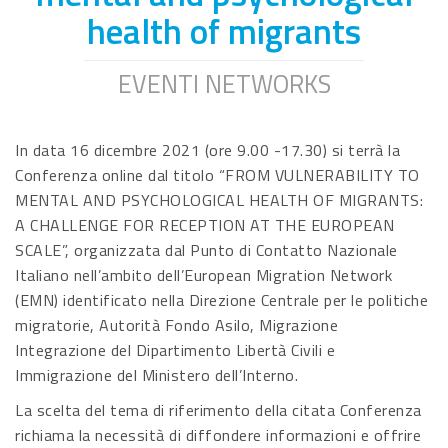
health of migrants
EVENTI NETWORKS
In data 16 dicembre 2021 (ore 9.00 -17.30) si terrà la
Conferenza online dal titolo “FROM VULNERABILITY TO
MENTAL AND PSYCHOLOGICAL HEALTH OF MIGRANTS:
A CHALLENGE FOR RECEPTION AT THE EUROPEAN
SCALE”, organizzata dal Punto di Contatto Nazionale
Italiano nell’ambito dell’European Migration Network
(EMN) identificato nella Direzione Centrale per le politiche
migratorie, Autorità Fondo Asilo, Migrazione
Integrazione del Dipartimento Libertà Civili e
Immigrazione del Ministero dell’Interno.
La scelta del tema di riferimento della citata Conferenza
richiama la necessità di diffondere informazioni e offrire