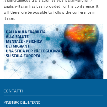
A simultaneous translation service Italian-English /
English-Italian has been provided for the conference. It
will therefore be possible to follow the conference in
Italian.
CONTATTI
MINISTERO DELL'INTERNO