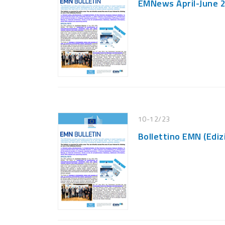
EMNews April-June 
10-12/23
Bollettino EMN (Ediz