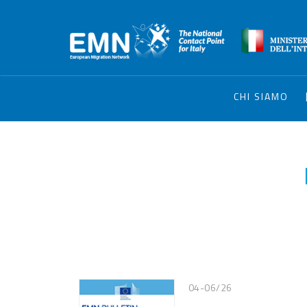
CHI SIAMO
04-06/26