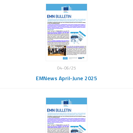
04-06/25
EMNews April-June 2025