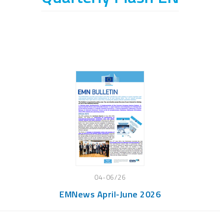
04-06/26
EMNews April-June 2026