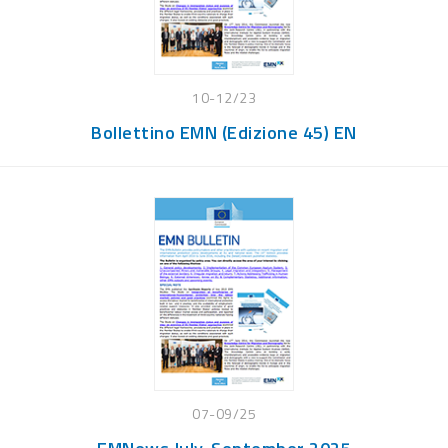
10-12/23
Bollettino EMN (Edizione 45) EN
07-09/25